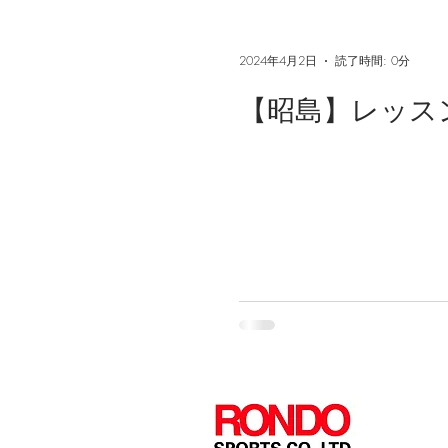
2024年4月2日
読了時間: 0分
【昭島】レッス