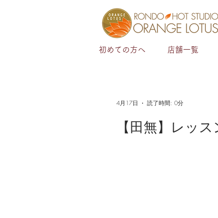
初めての方へ
店舗一覧
4月17日
読了時間: 0分
【田無】レッス