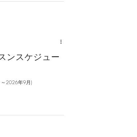
スンスケジュー
～2026年9月)