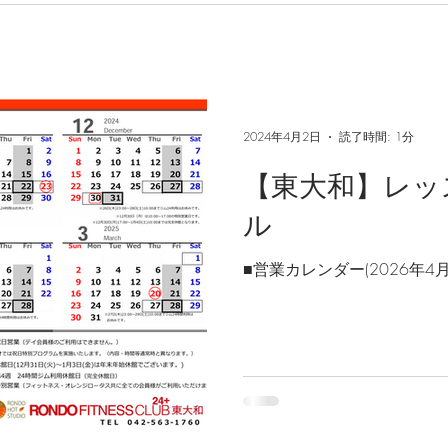
2024年4月2日
読了時間: 1分
【東大和】レッ
ル
■営業カレンダー(2026年4月