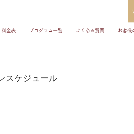
料金表
プログラム一覧
よくある質問
お客様
ンスケジュール