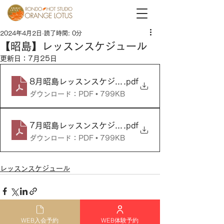
2024年4月2日
読了時間: 0分
【昭島】レッスンスケジュール
更新日：
7月25日
8月昭島レッスンスケジュール
.pdf
ダウンロード：PDF • 799KB
7月昭島レッスンスケジュール
.pdf
ダウンロード：PDF • 799KB
レッスンスケジュール
WEB入会予約
WEB体験予約