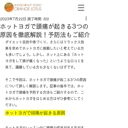
2023年7月22日
読了時間: 6分
ホットヨガで頭痛が起きる3つの
原因を徹底解説！予防法もご紹介
ダイエット目的や体づくり、さらにはリラックス効
果を求めてホットヨガに挑戦したいと考えている方
も多いでしょう。しかし、ネット上にある「ホット
ヨガをして頭が痛くなった」というような口コミを
見て、躊躇している方も少なくないはずです。
そこで今回は、ホットヨガで頭痛が起こる3つの原因
について詳しく解説します。記事の後半では、ホッ
トヨガで頭痛を予防する方法もご紹介するので、こ
れからホットヨガをはじめる方はぜひ参考にしてく
ださい。
ホットヨガで頭痛が起きる原因
ホットヨガのレッスン中に頭痛の症状が出る方がま