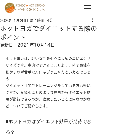
2020年1月28日
読了時間: 4分
ホットヨガでダイエットする際の
ポイント
更新日：
2021年10月14日
ホットヨガは、若い女性を中心に人気の高いエクサ
サイズです。室内でできることもあり、外で身体を
動かすのが苦手な方にもぴったりだといえるでしょ
う。
ダイエット目的でトレーニングをしている方も多い
ですが、具体的にどのような理由からダイエット効
果が期待できるのか、注意したいことは何なのかな
どについてご紹介します。
■ホットヨガはダイエット効果が期待でき
る？